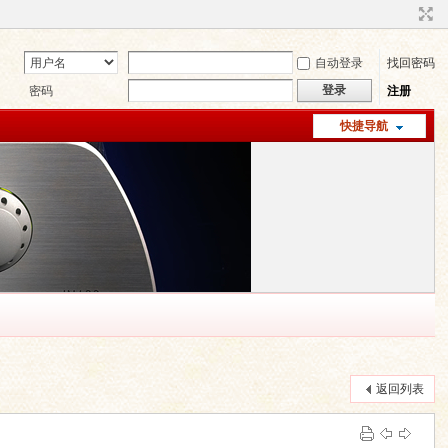
自动登录
找回密码
登录
密码
注册
快捷导航
返回列表