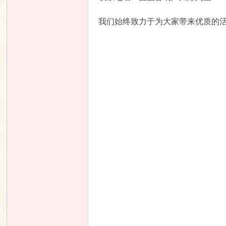
我们始终致力于为大家带来优质的
响
主