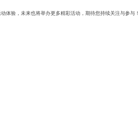
活动体验，未来也将举办更多精彩活动，期待您持续关注与参与