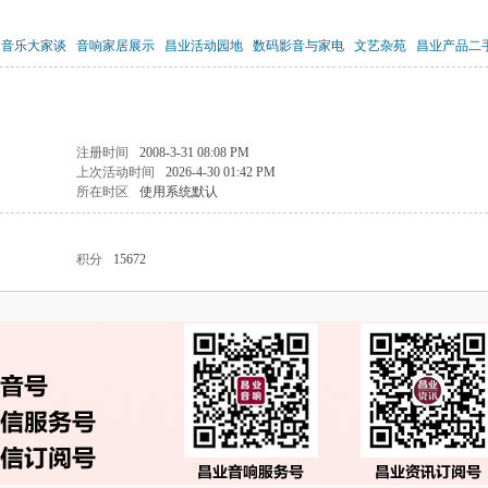
音乐大家谈
音响家居展示
昌业活动园地
数码影音与家电
文艺杂苑
昌业产品二
注册时间
2008-3-31 08:08 PM
上次活动时间
2026-4-30 01:42 PM
所在时区
使用系统默认
积分
15672