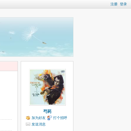
注册
登录
芍药
加为好友
打个招呼
发送消息