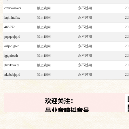
cavvwoovez
禁止访问
永不过期
20
kujmhtdfax
禁止访问
永不过期
20
465252
禁止访问
永不过期
20
论
pqaqaujqhd
禁止访问
永不过期
20
asljoqlgwq
禁止访问
永不过期
20
igtpafoeth
禁止访问
永不过期
20
jbcvkeaxly
禁止访问
永不过期
20
nksbabjqhd
禁止访问
永不过期
20
坛