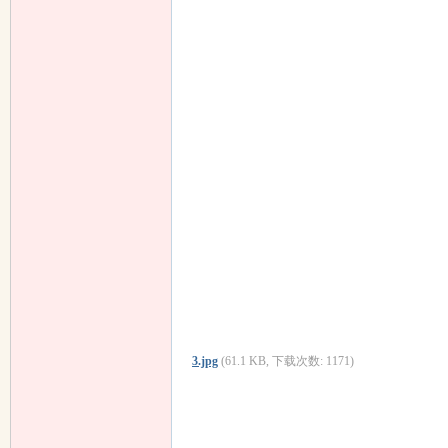
3.jpg
(61.1 KB, 下载次数: 1171)