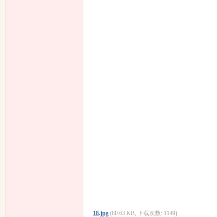
18.jpg
(80.63 KB, 下载次数: 1149)