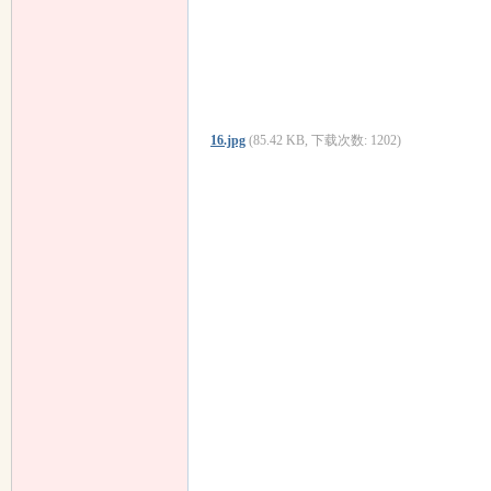
16.jpg
(85.42 KB, 下载次数: 1202)