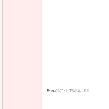
19.jpg
(50.67 KB, 下载次数: 1128)