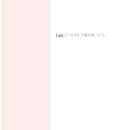
1.jpg
(57.09 KB, 下载次数: 1173)