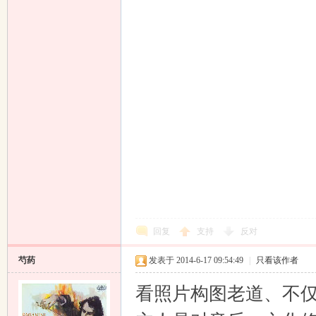
回复
支持
反对
芍药
发表于 2014-6-17 09:54:49
|
只看该作者
看照片构图老道、不