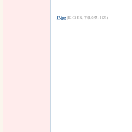
17.jpg
(82.05 KB, 下载次数: 1121)