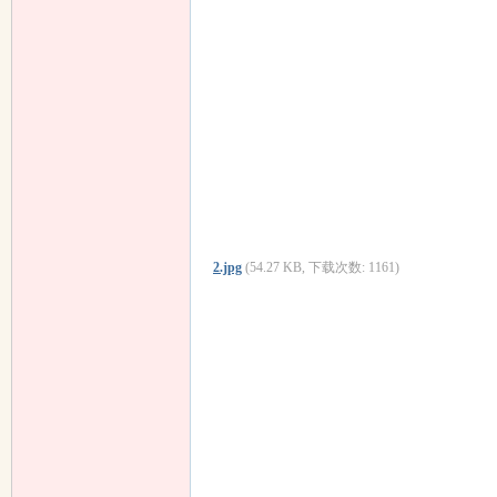
2.jpg
(54.27 KB, 下载次数: 1161)