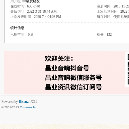
用户组
中级发烧友
在线时间
600 小时
注册时间
2013-11-2
最后访问
2022-3-31 10:44 AM
上次活动时间
2022-
上次发表时间
2020-7-4 04:03 PM
所在时区
使用系统
统计信息
已用空间
0 B
积分
132
Powered by
Discuz!
X3.2
© 2001-2013
Comsenz Inc.