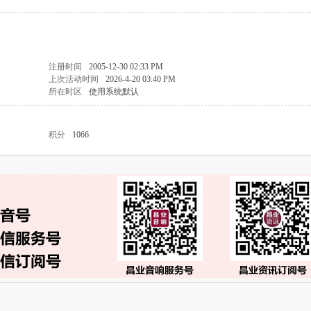
注册时间
2005-12-30 02:33 PM
上次活动时间
2026-4-20 03:40 PM
所在时区
使用系统默认
积分
1066