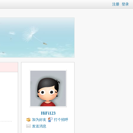
注册
登录
HiFi123
加为好友
打个招呼
发送消息