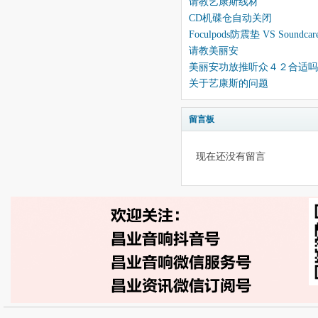
请教艺康斯线材
CD机碟仓自动关闭
Foculpods防震垫 VS Sound
请教美丽安
美丽安功放推听众４２合适吗
关于艺康斯的问题
留言板
现在还没有留言