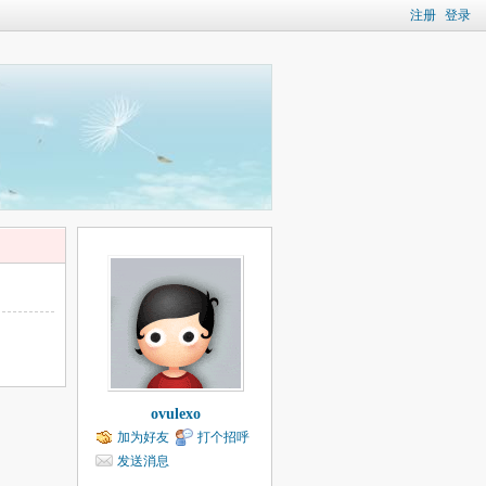
注册
登录
ovulexo
加为好友
打个招呼
发送消息