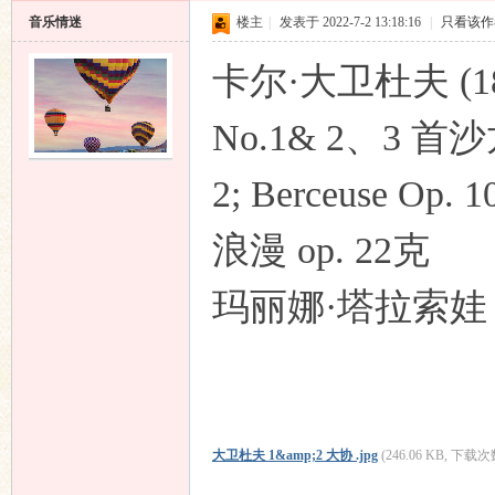
音乐情迷
楼主
|
发表于 2022-7-2 13:18:16
|
只看该作
卡尔·大卫杜夫 (1
No.1& 2、3 首沙龙
2; Berceuse Op.
浪漫 op. 22克
玛丽娜·塔拉索娃
大卫杜夫 1&amp;2 大协 .jpg
(246.06 KB, 下载次数