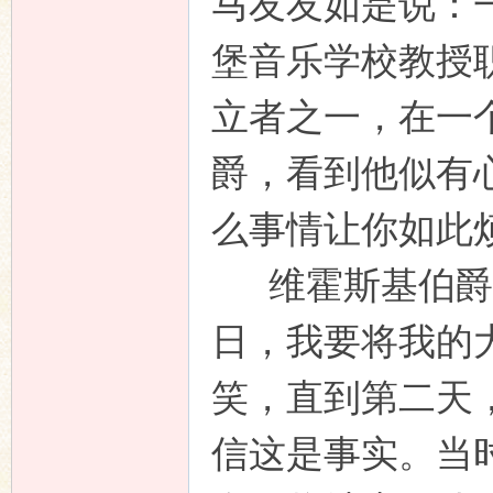
马友友如是说：
堡音乐学校教授
立者之一，在一
爵，看到他似有
么事情让你如此
维霍斯基伯爵
日，我要将我的
笑，直到第二天
信这是事实。当