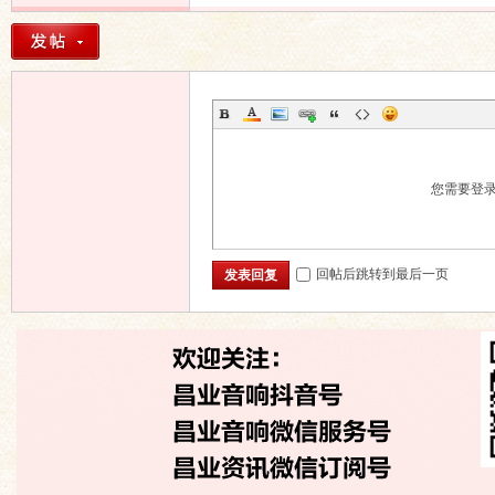
您需要登
回帖后跳转到最后一页
发表回复