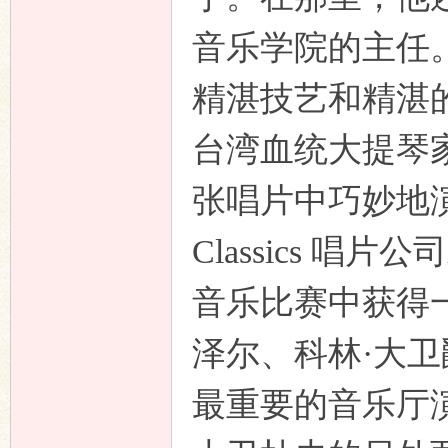
音乐学院的主任
精湛技艺和精湛
台湾血统大提琴家 We
张唱片中巧妙地演绎
Classics 唱
音乐比赛中获得
泽尔、科林·大
最重要的音乐厅