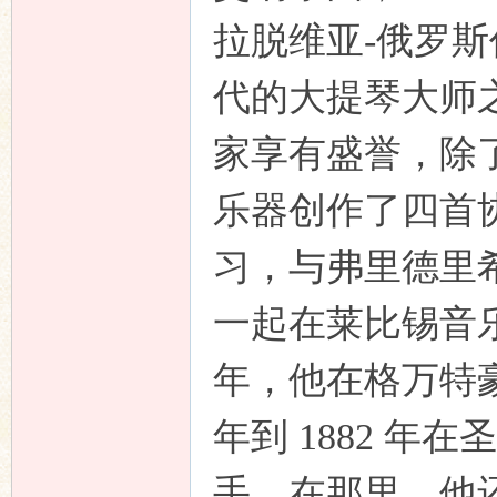
拉脱维亚-俄罗斯
代的大提琴大师
论
家享有盛誉，除
乐器创作了四首
习，与弗里德里希
一起在莱比锡音乐学
坛
年，他在格万特豪
年到 1882 
手。在那里，他