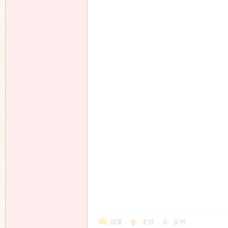
回复
支持
反对