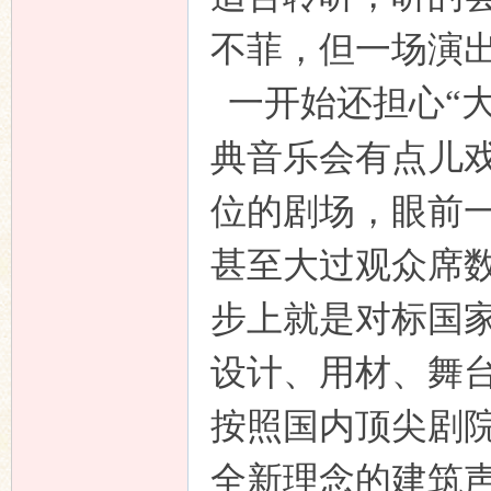
不菲，但一场演
一开始还担心“
典音乐会有点儿
位的剧场，眼前
甚至大过观众席
步上就是对标国
设计、用材、舞
按照国内顶尖剧
全新理念的建筑