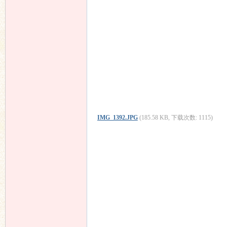
IMG_1392.JPG
(185.58 KB, 下载次数: 1115)