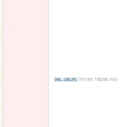
IMG_1389.JPG
(76.03 KB, 下载次数: 1032)