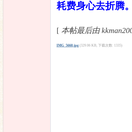
耗费身心去折腾
[
本帖最后由 kkman2002 
IMG_5660.jpg
(329.06 KB, 下载次数: 1335)