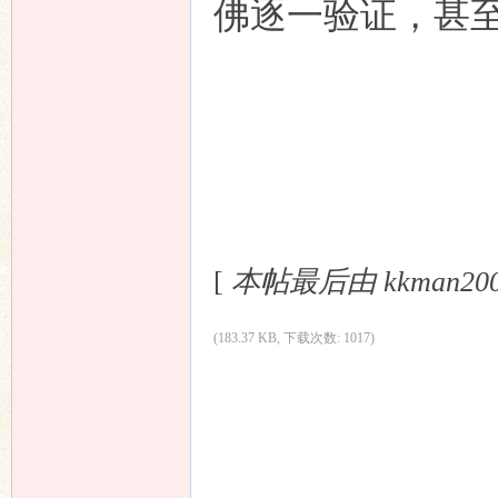
佛逐一验证，甚
[
本帖最后由 kkman2002 
(183.37 KB, 下载次数: 1017)