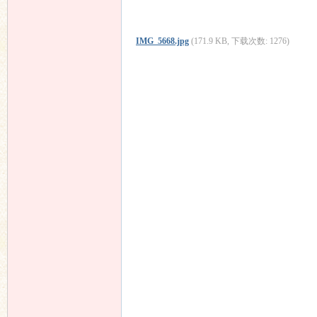
IMG_5668.jpg
(171.9 KB, 下载次数: 1276)