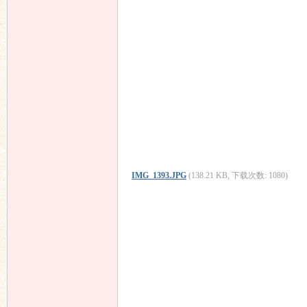
IMG_1393.JPG
(138.21 KB, 下载次数: 1080)