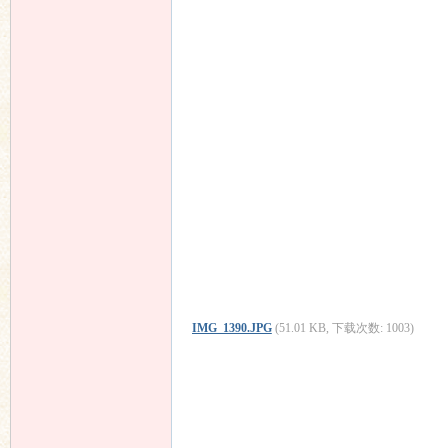
IMG_1390.JPG
(51.01 KB, 下载次数: 1003)