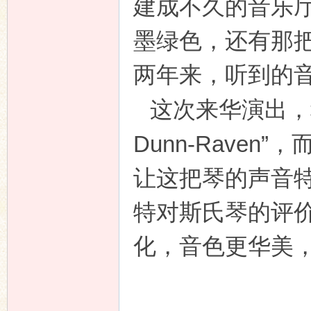
建成不久的音乐
墨绿色，还有那
两年来，听到的
这次来华演出，
Dunn-Raven”
，
让这把琴的声音
特对斯氏琴的评
化，音色更华美