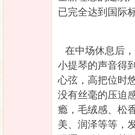
已完全达到国际
在中场休息后，
小提琴的声音得
心弦，高把位时
没有丝毫的压迫
瘾，毛绒感、松
美、润泽等等，