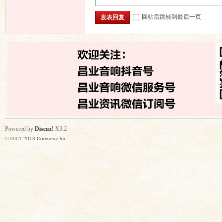
回帖后跳转到最后一页
发表回复
Powered by
Discuz!
X3.2
© 2001-2013
Comsenz Inc.