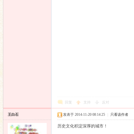
回复
支持
反对
王白石
发表于 2014-11-20 08:14:25
|
只看该作者
历史文化积淀深厚的城市！