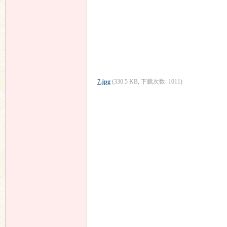
7.jpg
(330.5 KB, 下载次数: 1011)