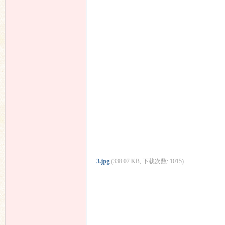
3.jpg
(338.07 KB, 下载次数: 1015)