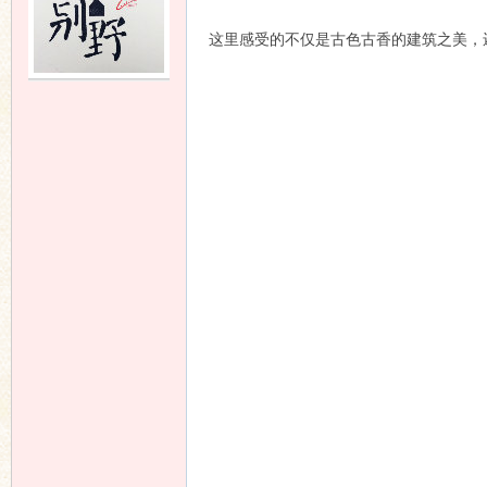
这里感受的不仅是古色古香的建筑之美，