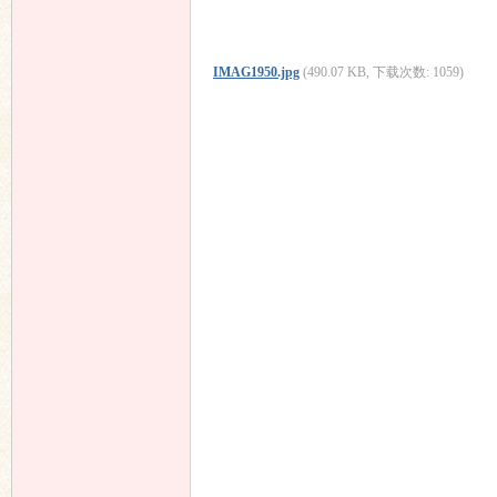
IMAG1950.jpg
(490.07 KB, 下载次数: 1059)