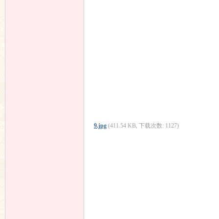
9.jpg
(411.54 KB, 下载次数: 1127)