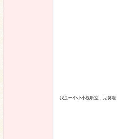
我是一个小小视听室，见笑啦