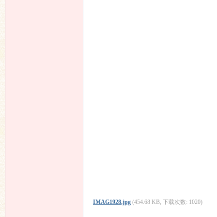
IMAG1928.jpg
(454.68 KB, 下载次数: 1020)