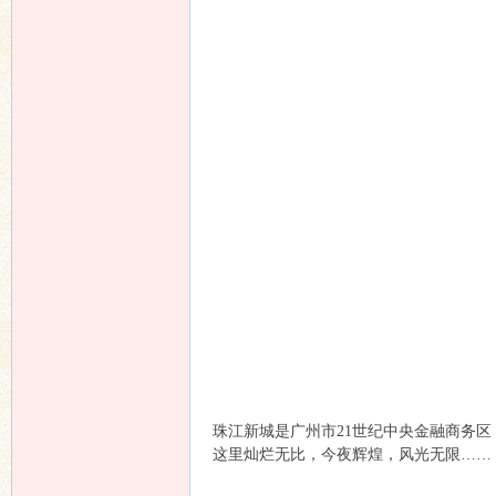
珠江新城是广州市21世纪中央金融商务
这里灿烂无比，今夜辉煌，风光无限……