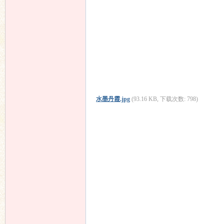
水墨丹霞.jpg
(93.16 KB, 下载次数: 798)