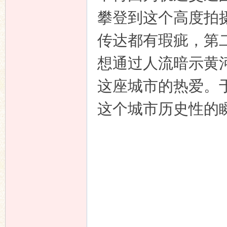
攀登到这个高度拍
传达都有瑕疵，第
想通过人流暗示黄
这座城市的热爱。
这个城市历史性的