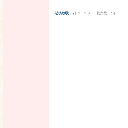
胡杨牧歌.jpg
(196.19 KB, 下载次数: 823)