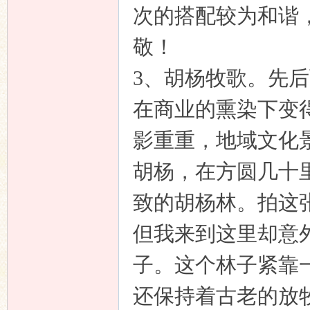
次的搭配较为和谐
敬！
3、胡杨牧歌。
先后
在商业的熏染下变
影重重，地域文化
胡杨，在方圆几十
致的胡杨林。拍这
但我来到这里却意
子。这个林子紧靠
还保持着古老的放