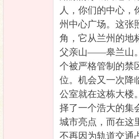
人，你们的中心，
州中心广场。这张
角，它从兰州的地
父亲山——皋兰山
个被严格管制的禁
位。机会又一次降
公室就在这栋大楼
择了一个浩大的集
城市亮点，而在这
不再因为轨道交通