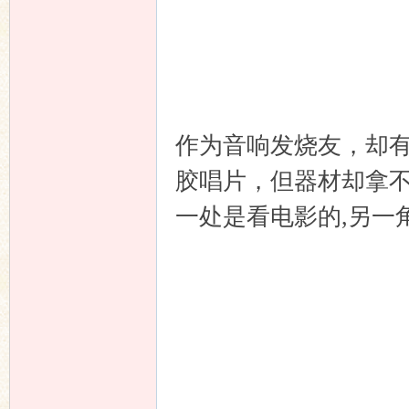
作为音响发烧友，却
胶唱片，但器材却拿不
一处是看电影的
,
另一