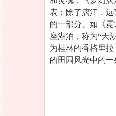
和灵魂，《梦幻漓
表；除了漓江，远
的一部分。如《霓
座湖泊，称为“天
响
为桂林的香格里拉
的田园风光中的一
主