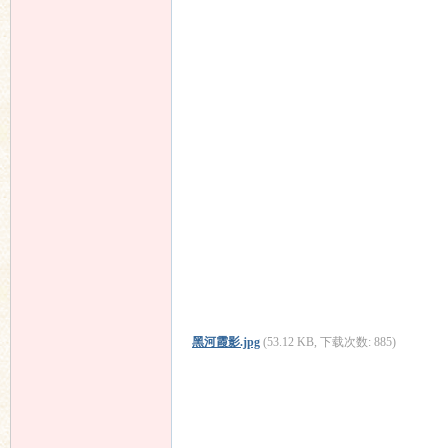
黑河霞影.jpg
(53.12 KB, 下载次数: 885)