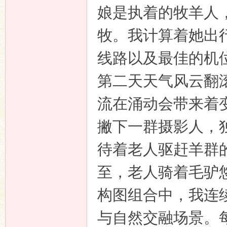
娘是执着的牧羊人
牧。我计算着她出
线路以及最佳的机
第二天天气风云翻
流在涌动会带来着
撇下一群摄影人，
待着老人驱赶羊群
至，老人骑着毛驴
构图组合中，我连
与自然交融场景。