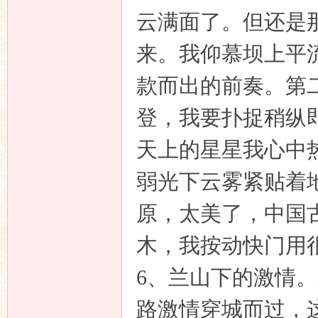
云满面了。但还是
来。我仰慕坝上平
款而出的前奏。第
登，我要扑捉稍纵
天上的星星我心中
弱光下云雾紧贴着
原，太美了，中国
木，我按动快门用
6、
兰山下的激情。
路激情穿城而过，