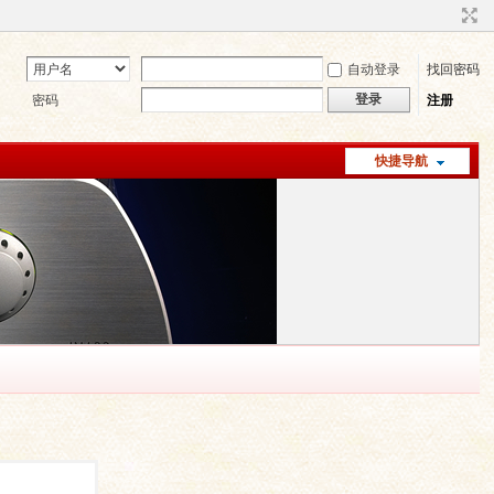
自动登录
找回密码
登录
密码
注册
快捷导航