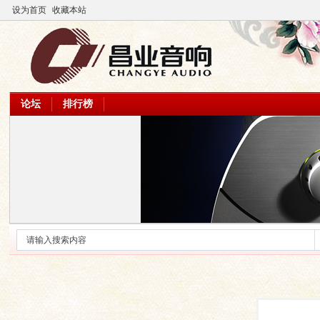
设为首页
收藏本站
论坛
排行榜