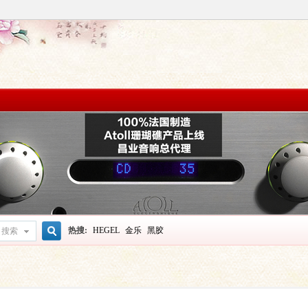
热搜:
HEGEL
金乐
黑胶
搜索
搜