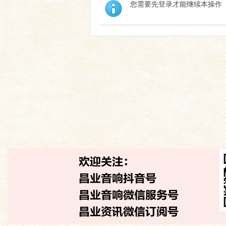
您需要先登录才能继续本操作