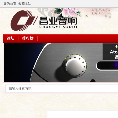
设为首页
收藏本站
论坛
排行榜