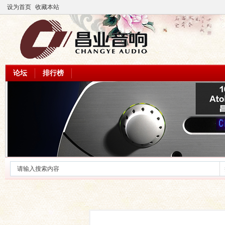
设为首页
收藏本站
论坛
排行榜