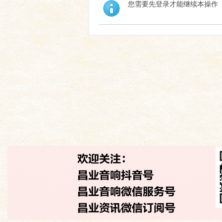
您需要先登录才能继续本操作