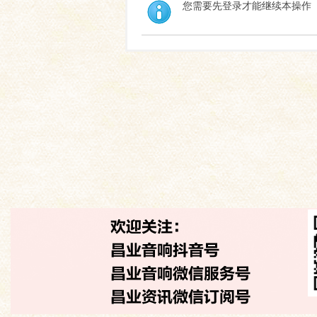
您需要先登录才能继续本操作