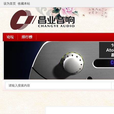
设为首页
收藏本站
论坛
排行榜