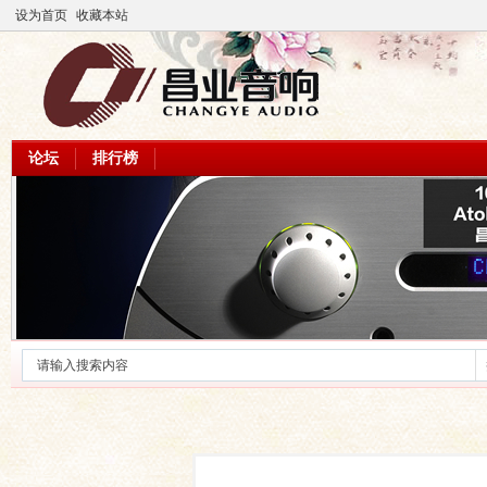
设为首页
收藏本站
论坛
排行榜