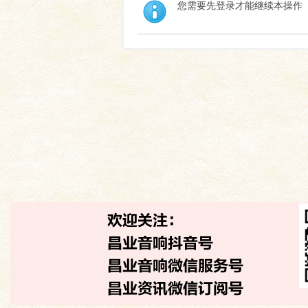
您需要先登录才能继续本操作