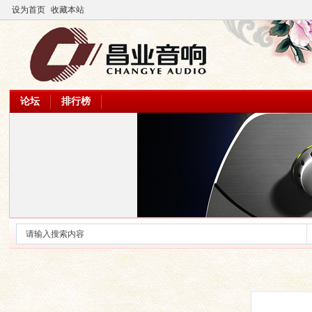
设为首页
收藏本站
论坛
排行榜