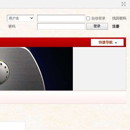
自动登录
找回密码
登录
密码
注册
快捷导航