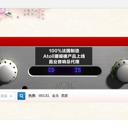
热搜:
HEGEL
金乐
黑胶
搜索
搜