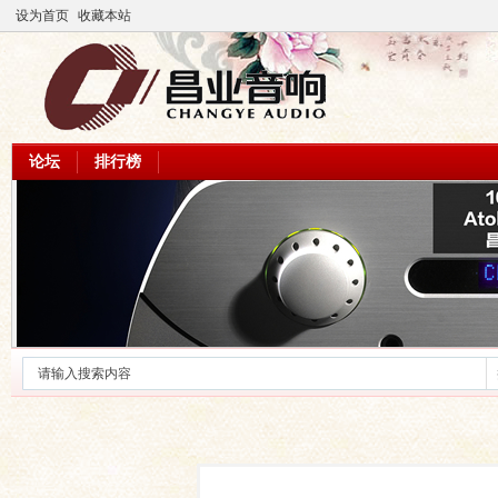
设为首页
收藏本站
论坛
排行榜