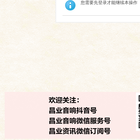
您需要先登录才能继续本操作