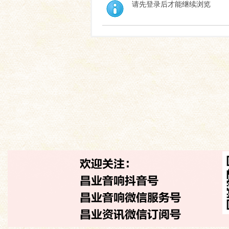
请先登录后才能继续浏览