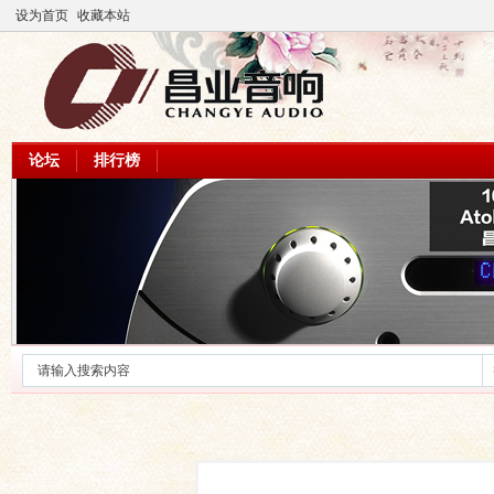
设为首页
收藏本站
论坛
排行榜