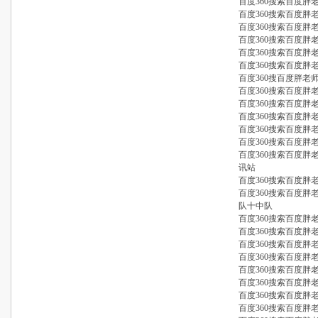
百度360搜索百度胖
百度360搜索百度
百度360搜索百度胖
百度360搜索百度胖
百度360搜索百度胖
百度360搜索百度胖
百度360搜百度胖老
百度360搜索百度胖
百度360搜索百度胖
百度360搜索百度胖
百度360搜索百度胖
百度360搜索百度
百度360搜索百度
讯站
百度360搜索百度
百度360搜索百度
队十中队
百度360搜索百度
百度360搜索百度
百度360搜索百度
百度360搜索百度
百度360搜索百度胖
百度360搜索百度胖
百度360搜索百度胖
百度360搜索百度胖