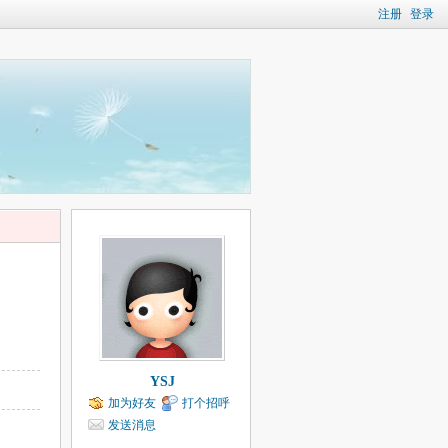
注册
登录
YSJ
加为好友
打个招呼
发送消息