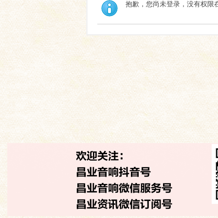
抱歉，您尚未登录，没有权限