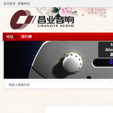
设为首页
收藏本站
论坛
排行榜