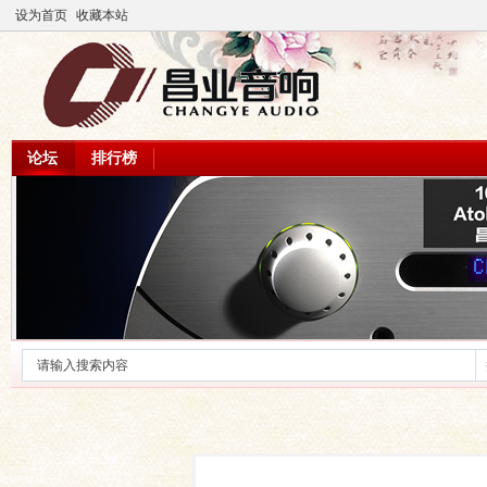
设为首页
收藏本站
论坛
排行榜