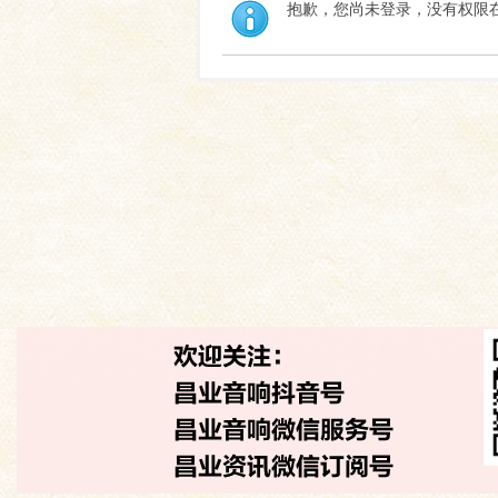
抱歉，您尚未登录，没有权限