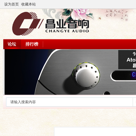
设为首页
收藏本站
论坛
排行榜