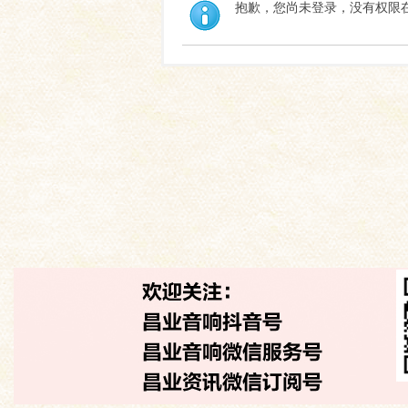
抱歉，您尚未登录，没有权限