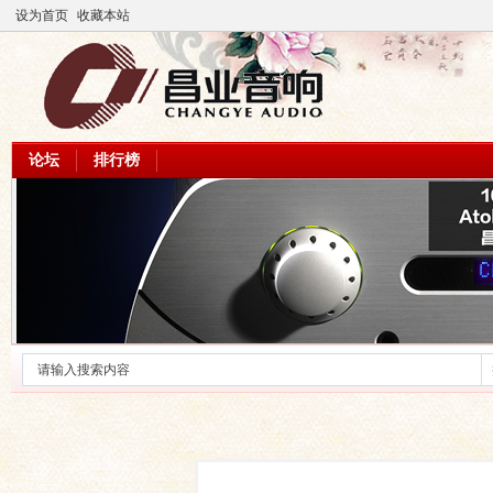
设为首页
收藏本站
论坛
排行榜