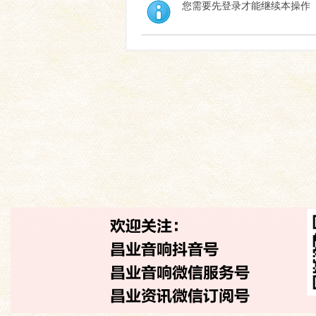
您需要先登录才能继续本操作