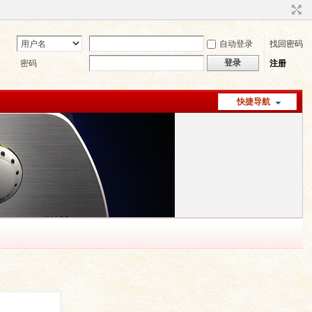
自动登录
找回密码
登录
密码
注册
快捷导航