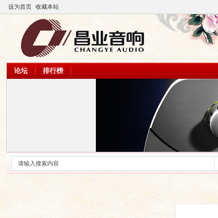
设为首页
收藏本站
论坛
排行榜