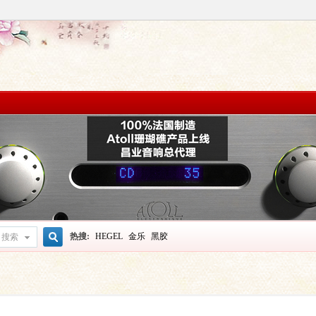
热搜:
HEGEL
金乐
黑胶
搜索
搜