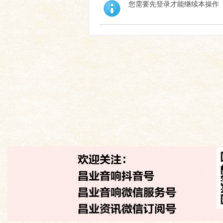
您需要先登录才能继续本操作