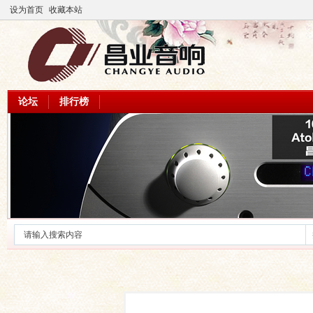
设为首页
收藏本站
论坛
排行榜