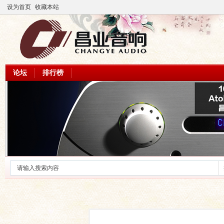
设为首页
收藏本站
论坛
排行榜