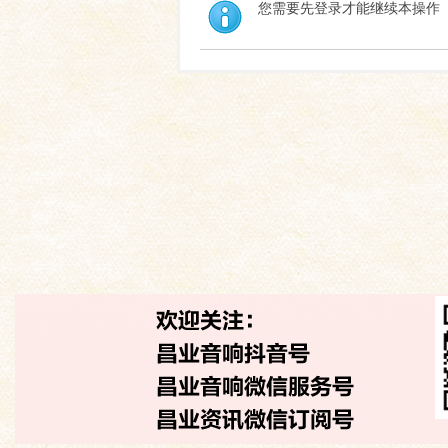
您需要先登录才能继续本操作