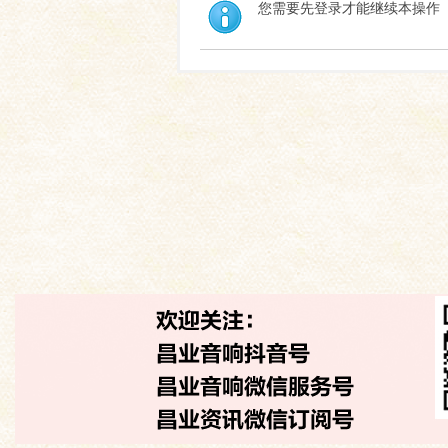
您需要先登录才能继续本操作