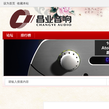
设为首页
收藏本站
论坛
排行榜