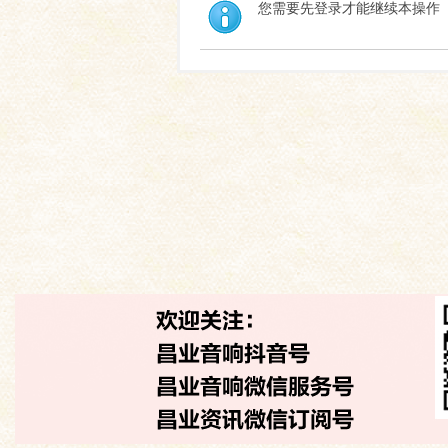
您需要先登录才能继续本操作