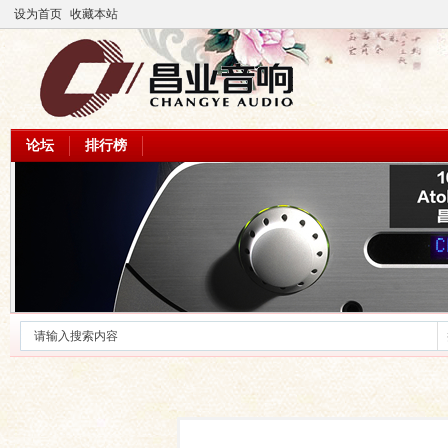
设为首页
收藏本站
论坛
排行榜