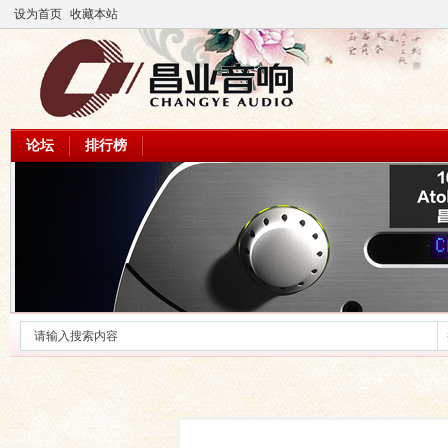
设为首页
收藏本站
论坛
排行榜