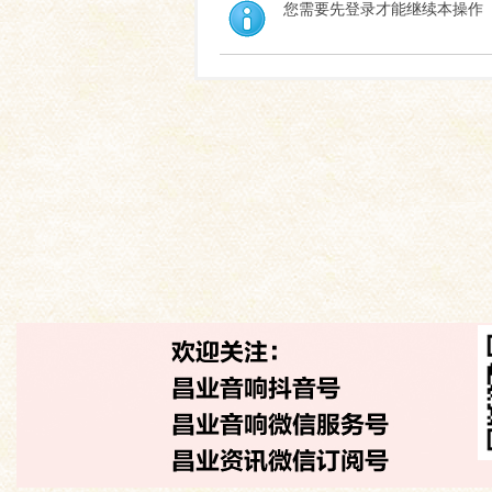
您需要先登录才能继续本操作