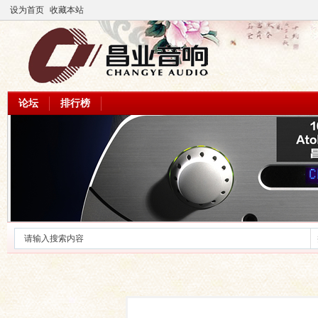
设为首页
收藏本站
论坛
排行榜