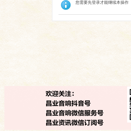
您需要先登录才能继续本操作