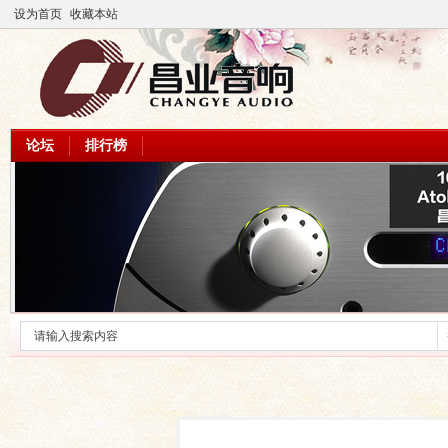
设为首页
收藏本站
论坛
排行榜