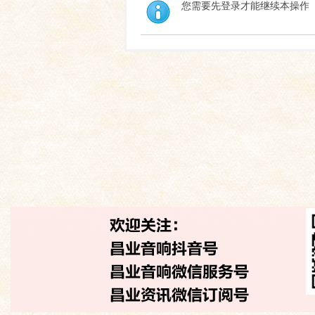
您需要先登录才能继续本操作