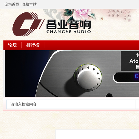
设为首页
收藏本站
论坛
排行榜