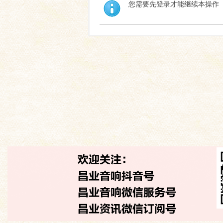
您需要先登录才能继续本操作