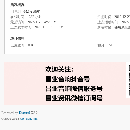
活跃概况
用户组
高级发烧友
在线时间
1382 小时
注册时间
2010-12-2
最后访问
2025-11-7 04:58 PM
上次活动时间
2025-
上次发表时间
2025-11-7 05:13 PM
所在时区
使用系统
统计信息
已用空间
0 B
积分
351
Powered by
Discuz!
X3.2
© 2001-2013
Comsenz Inc.