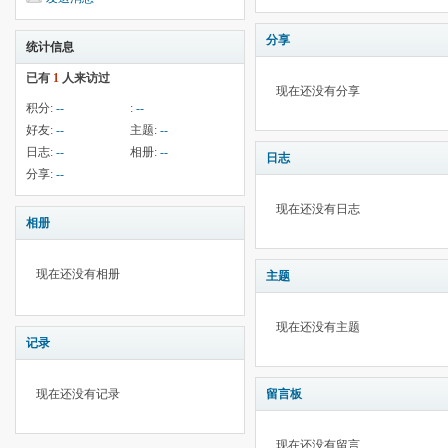
分享
统计信息
已有
1
人来访过
现在还没有分享
积分:
--
:
--
好友:
--
主题:
--
日志:
--
相册:
--
日志
分享:
--
现在还没有日志
相册
现在还没有相册
主题
现在还没有主题
记录
现在还没有记录
留言板
现在还没有留言