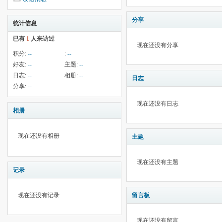
分享
统计信息
已有
1
人来访过
现在还没有分享
积分:
--
:
--
好友:
--
主题:
--
日志:
--
相册:
--
日志
分享:
--
现在还没有日志
相册
现在还没有相册
主题
现在还没有主题
记录
现在还没有记录
留言板
现在还没有留言