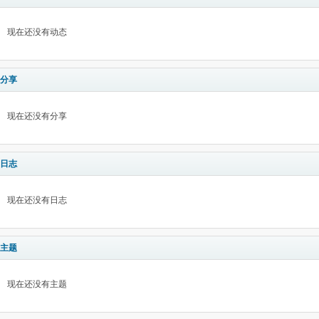
现在还没有动态
分享
现在还没有分享
日志
现在还没有日志
主题
现在还没有主题