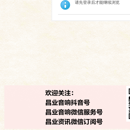
请先登录后才能继续浏览