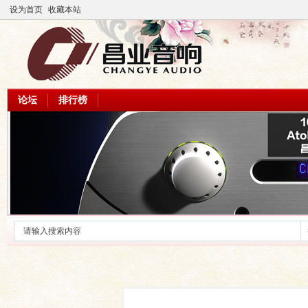
设为首页
收藏本站
论坛
排行榜