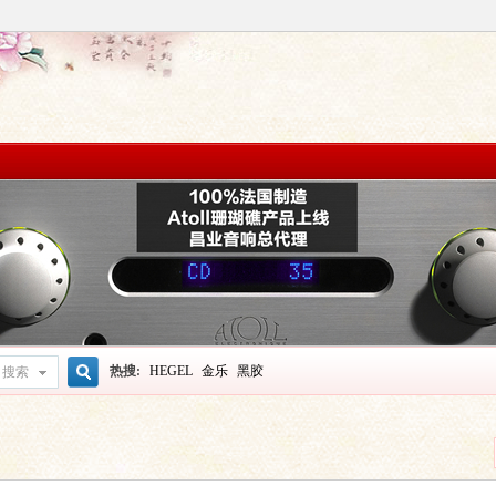
热搜:
HEGEL
金乐
黑胶
搜索
搜