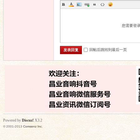
您需要登
回帖后跳转到最后一页
发表回复
Powered by
Discuz!
X3.2
© 2001-2013
Comsenz Inc.