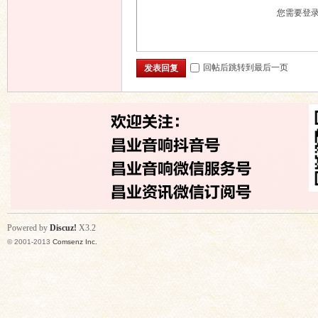
您需要登
回帖后跳转到最后一页
发表回复
Powered by
Discuz!
X3.2
© 2001-2013
Comsenz Inc.