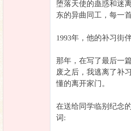
堕落天使的蛊惑和迷
东的异曲同工，每一
1993年，他的补习
那年，在写了最后一
废之后，我逃离了补
懂的离开家门。
在送给同学临别纪念
词: