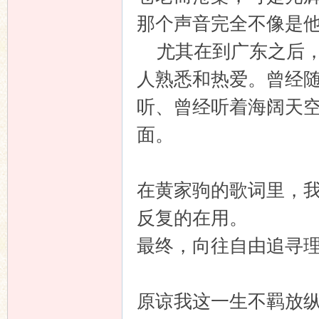
那个声音完全不像是
尤其在到广东之后，因
人熟悉和热爱。曾经
听、曾经听着海阔天
面。
在黄家驹的歌词里，我
反复的在用。
最终，向往自由追寻
原谅我这一生不羁放