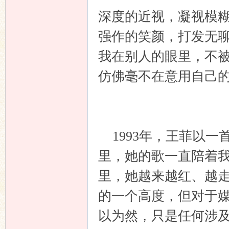
深度的近视，凝视模
强作的笑颜，打发无
我在别人的眼里，不
仿佛毫不在意用自己
1993年，王菲以一
里，她的歌一直陪着
里，她越来越红、越
的一个高度，但对于
以为然，只是任何涉