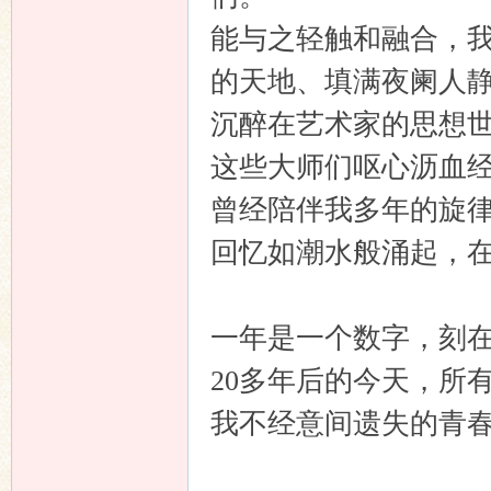
能与之轻触和融合，
的天地、填满夜阑人
沉醉在艺术家的思想
这些大师们呕心沥血
曾经陪伴我多年的旋律
回忆如潮水般涌起，
一年是一个数字，刻在
20多年后的今天，所
我不经意间遗失的青