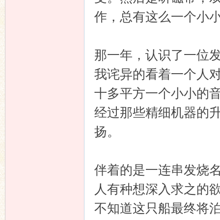
作，总有这么一个小
那一年，认识了一位
我诧异的看着一个人
十多平方一个小小的
经过那些精细机器的
扬。
伴着的是一连串发烧
人有种想深入求之的
不知道这只船最终将