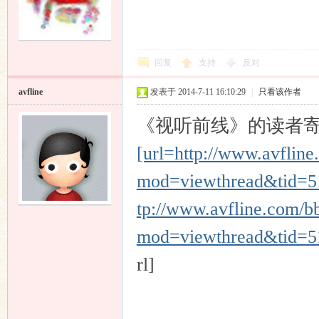
回复
支持
反对
avfline
发表于 2014-7-11 16:10:29
|
只看该作者
《视听前线》的读者
[url=http://www.avflin
mod=viewthread&tid=5
tp://www.avfline.com/b
mod=viewthread&tid=
rl]