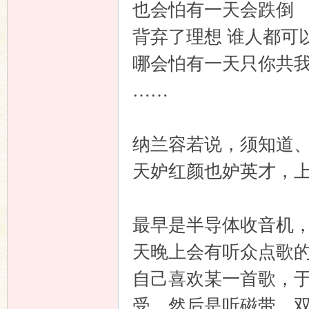
也会怕有一天会跌倒
背弃了理想 谁人都可
哪会怕有一天只你共
……
纳兰容若说，须知道
天妒红颜也妒英才，
最早是半导体收音机，
天晚上会有听众点歌
自己喜欢某一首歌，
受。然后是听磁带，双