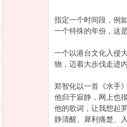
指定一个时间段，例如
一个特殊的年份，这
论
一个以港台文化入侵
物，迈着大步伐走进
郑智化以一首《水手
坛
他归于寂静，网上也
他的歌词，让我想起
静清醒、犀利痛楚、