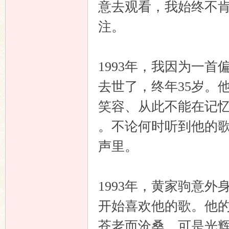
意去观看，我始终不
注。
1993年，我因为一
去世了，终年35岁。
笑容、从此不能在记
。不论何时听到他的
声里。
1993年，黄家驹意
开始喜欢他的歌。他
苍老而沧桑，可是光