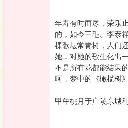
年寿有时而尽，荣乐
的，如今三毛、李泰
棵歌坛常青树，人们
她，对她的歌生化出
不是所有花都能结果
呵，梦中的《橄榄树
甲午桃月于广陵东城