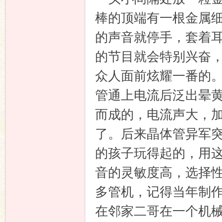
棒的顶端有一根金属
的声音就停手，套着
的节目就会特别兴奋
众人面前炫耀一番的
管通上电流后泛出晕
而成的，电流声大，
了。后来晶体管异军
的孩子玩得起的，用
音的灵敏度高，选择
多管机，记得当年制
在邻家二哥在一个机