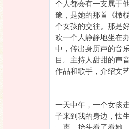
个人都会有一支属于
豫，是她的那首《橄
个女孩的交往。那是
欢一个人静静地坐在
中，传出身历声的音
目。主持人甜甜的声
作品和歌手，介绍文
一天中午，一个女孩
子来到我的身边，怯
一声，抬头看了看她