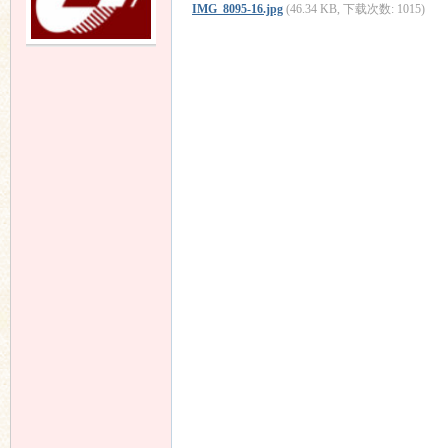
IMG_8095-16.jpg
(46.34 KB, 下载次数: 1015)