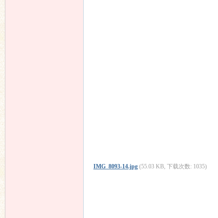
IMG_8093-14.jpg
(55.03 KB, 下载次数: 1035)