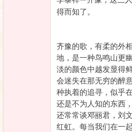
—
得而知了。
齐豫的歌，有柔的外
地，是一种鸟鸣山更
淡的颜色中越发显得
会迷失在那无穷的醉
种执着的追寻，似乎
还是不为人知的东西
还常常谈邓丽君，刘
红虹。每当我们在一