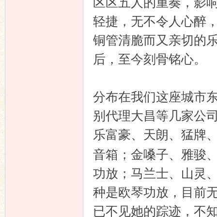
区区五人的重奏，影
轻捷，无不令人心醉
铜管清脆而又亲切的
后，至今刻骨铭心。
分布在我们这座城市
别代理大昌等几家公
乐富豪、天朗、猛牌
音箱；金嗓子、雅骏
功放；马兰士、山灵
种是欧琴功放，目前
已不见她的踪迹，不