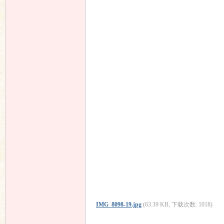
IMG_8098-19.jpg
(63.39 KB, 下载次数: 1018)