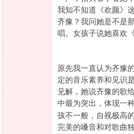
我知不知道《欢颜》
齐豫？我问她是不是
唱。女孩子说她喜欢
原先我一直认为齐豫
定的音乐素养和见识
见解，她说齐豫的歌
中最为突出，体现一
孩不一般，自视极高
完美的嗓音和对歌曲