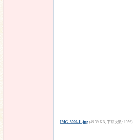
IMG_8090-11.jpg
(49.39 KB, 下载次数: 1056)