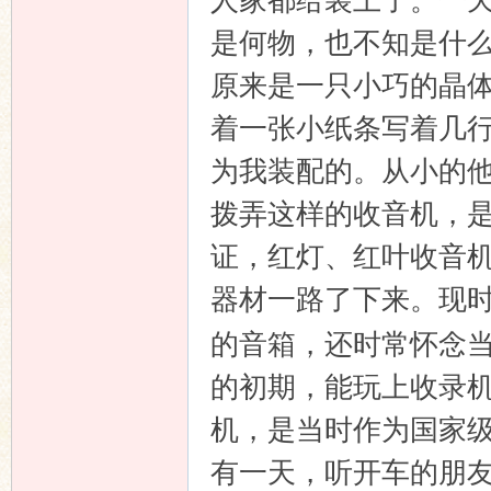
人家都给装上了。一
是何物，也不知是什
原来是一只小巧的晶
着一张小纸条写着几
为我装配的。从小的
拨弄这样的收音机，
证，红灯、红叶收音
器材一路了下来。现
的音箱，还时常怀念
的初期，能玩上收录
机，是当时作为国家
有一天，听开车的朋