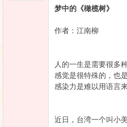
梦中的《橄榄树》
江南柳
作者：
人的一生是需要很多
感觉是很特殊的，也
感染力是难以用语言
近日，台湾一个叫小