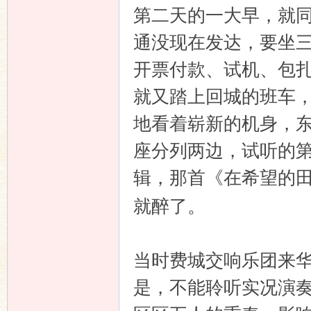
第二天的一大早，就
通没现在发达，要坐
开票付款、试机、包
就又踏上回城的班车
地看着崭新的机身，
座分列两边，试听的
辑，那首《在希望的
就醉了。
当时费城交响乐团来
是，不能聆听实况演