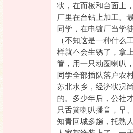
状，在而板和台面上
厂里在台钻上加工。
同学，在电镀厂当学
（不知这是一种什么
样就不会生锈了，拿
管，用一只动圈喇叭
同学全部插队落户农
苏北水乡，经济状况
的。多少年后，公社
只舌簧喇叭播音，早
知青回城多趟，托熟