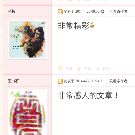
芍药
发表于 2014-4-25 09:50:42
|
只看该作者
非常精彩
回复
支持
反对
王白石
发表于 2014-4-30 11:14:31
|
只看该作者
非常感人的文章！