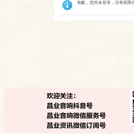
抱歉，您尚未登录，没有权限