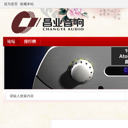
设为首页
收藏本站
论坛
排行榜