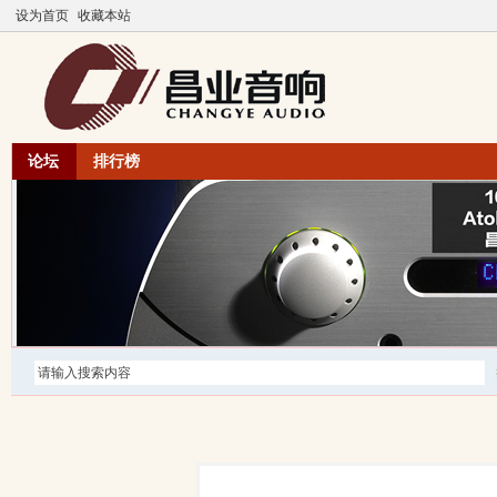
设为首页
收藏本站
论坛
排行榜