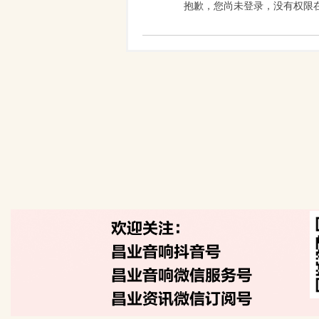
抱歉，您尚未登录，没有权限