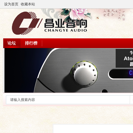
设为首页
收藏本站
论坛
排行榜