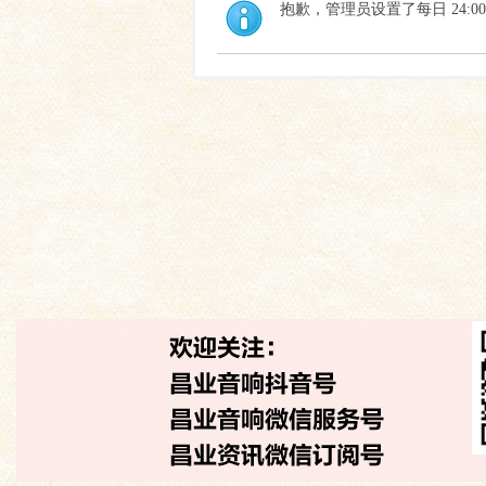
抱歉，管理员设置了每日 24:0