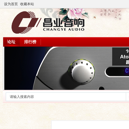
设为首页
收藏本站
论坛
排行榜