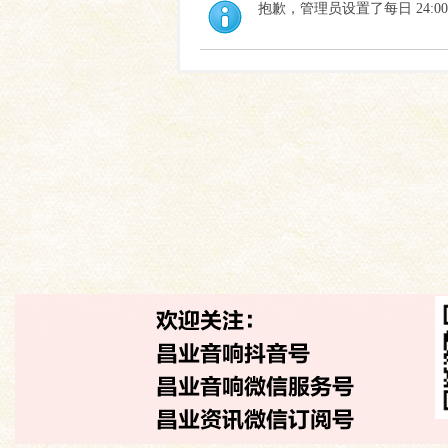
抱歉，管理员设置了每日 24:0