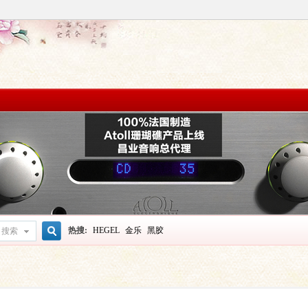
热搜:
HEGEL
金乐
黑胶
搜索
搜