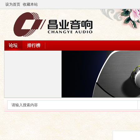
设为首页
收藏本站
论坛
排行榜