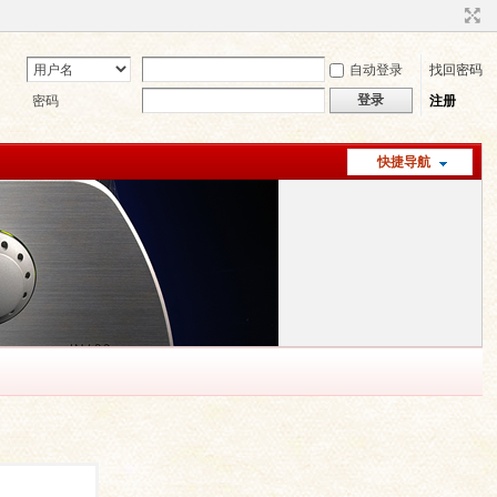
自动登录
找回密码
登录
密码
注册
快捷导航